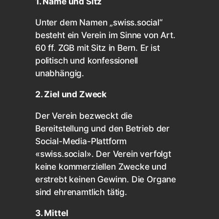
1. Name und Sitz
Unter dem Namen „swiss.social“
besteht ein Verein im Sinne von Art.
60 ff. ZGB mit Sitz in Bern. Er ist
politisch und konfessionell
unabhängig.
2. Ziel und Zweck
Der Verein bezweckt die
Bereitstellung und den Betrieb der
Social-Media-Plattform
«swiss.social». Der Verein verfolgt
keine kommerziellen Zwecke und
erstrebt keinen Gewinn. Die Organe
sind ehrenamtlich tätig.
3. Mittel