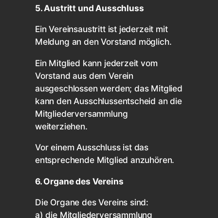
5. Austritt und Ausschluss
Ein Vereinsaustritt ist jederzeit mit
Meldung an den Vorstand möglich.
Ein Mitglied kann jederzeit vom
Vorstand aus dem Verein
ausgeschlossen werden; das Mitglied
kann den Ausschlussentscheid an die
Mitgliederversammlung
weiterziehen.
Vor einem Ausschluss ist das
entsprechende Mitglied anzuhören.
6. Organe des Vereins
Die Organe des Vereins sind:
a) die Mitgliederversammlung