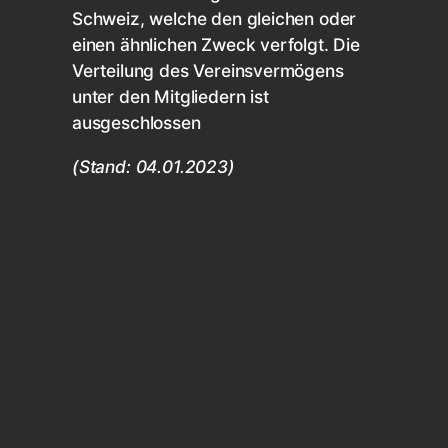
Schweiz, welche den gleichen oder
einen ähnlichen Zweck verfolgt. Die
Verteilung des Vereinsvermögens
unter den Mitgliedern ist
ausgeschlossen
(Stand: 04.01.2023)