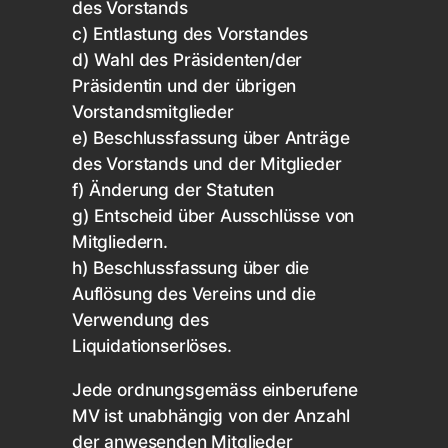
des Vorstands
c) Entlastung des Vorstandes
d) Wahl des Präsidenten/der
Präsidentin und der übrigen
Vorstandsmitglieder
e) Beschlussfassung über Anträge
des Vorstands und der Mitglieder
f) Änderung der Statuten
g) Entscheid über Ausschlüsse von
Mitgliedern.
h) Beschlussfassung über die
Auflösung des Vereins und die
Verwendung des
Liquidationserlöses.
Jede ordnungsgemäss einberufene
MV ist unabhängig von der Anzahl
der anwesenden Mitglieder