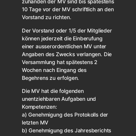
zuhanden der MV sind bis spätestens
10 Tage vor der MV schriftlich an den
Vorstand zu richten.
Der Vorstand oder 1/5 der Mitglieder
können jederzeit die Einberufung
einer ausserordentlichen MV unter
Angaben des Zwecks verlangen. Die
Versammlung hat spätestens 2
Wochen nach Eingang des
Begehrens zu erfolgen.
Die MV hat die folgenden
unentziehbaren Aufgaben und
Kompetenzen:
a) Genehmigung des Protokolls der
letzten MV
b) Genehmigung des Jahresberichts