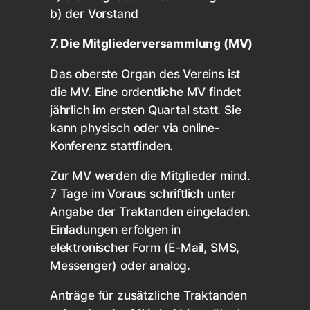
b) der Vorstand
7. Die Mitgliederversammlung (MV)
Das oberste Organ des Vereins ist
die MV. Eine ordentliche MV findet
jährlich im ersten Quartal statt. Sie
kann physisch oder via online-
Konferenz stattfinden.
Zur MV werden die Mitglieder mind.
7 Tage im Voraus schriftlich unter
Angabe der Traktanden eingeladen.
Einladungen erfolgen in
elektronischer Form (E-Mail, SMS,
Messenger) oder analog.
Anträge für zusätzliche Traktanden