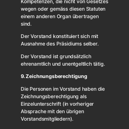
Kompetenzen, die nicht von Gesetzes
wegen oder gemäss diesen Statuten
einem anderen Organ übertragen
sind.
Der Vorstand konstituiert sich mit
Ausnahme des Präsidiums selber.
Der Vorstand ist grundsätzlich
ehrenamtlich und unentgeltlich tätig.
9. Zeichnungsberechtigung
Die Personen im Vorstand haben die
Zeichnungsberechtigung als
Einzelunterschrift (in vorheriger
Absprache mit den übrigen
Vorstandsmitgliedern).