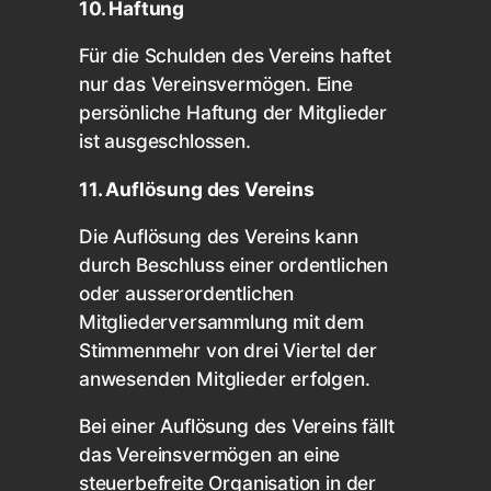
10. Haftung
Für die Schulden des Vereins haftet
nur das Vereinsvermögen. Eine
persönliche Haftung der Mitglieder
ist ausgeschlossen.
11. Auflösung des Vereins
Die Auflösung des Vereins kann
durch Beschluss einer ordentlichen
oder ausserordentlichen
Mitgliederversammlung mit dem
Stimmenmehr von drei Viertel der
anwesenden Mitglieder erfolgen.
Bei einer Auflösung des Vereins fällt
das Vereinsvermögen an eine
steuerbefreite Organisation in der