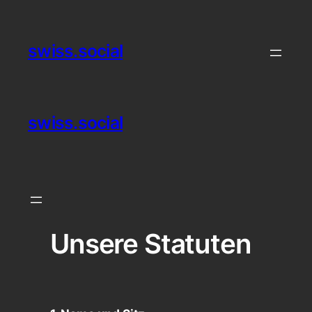
swiss.social
swiss.social
Unsere Statuten