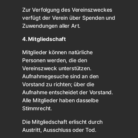
Zur Verfolgung des Vereinszweckes
verfügt der Verein über Spenden und
Zuwendungen aller Art.
4. Mitgliedschaft
Mitglieder können natürliche
Personen werden, die den
Vereinszweck unterstützen.
Aufnahmegesuche sind an den
Vorstand zu richten; über die
Aufnahme entscheidet der Vorstand.
Alle Mitglieder haben dasselbe
Stimmrecht.
Die Mitgliedschaft erlischt durch
Austritt, Ausschluss oder Tod.