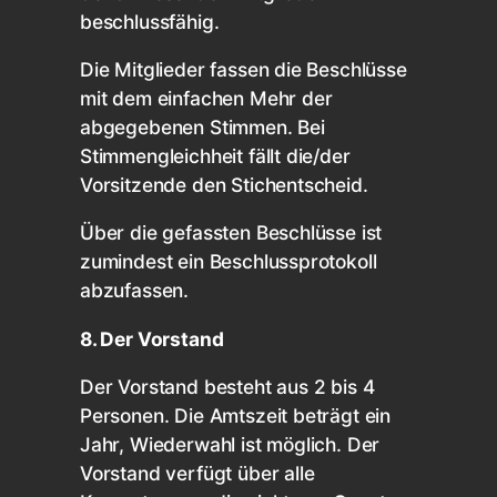
beschlussfähig.
Die Mitglieder fassen die Beschlüsse
mit dem einfachen Mehr der
abgegebenen Stimmen. Bei
Stimmengleichheit fällt die/der
Vorsitzende den Stichentscheid.
Über die gefassten Beschlüsse ist
zumindest ein Beschlussprotokoll
abzufassen.
8. Der Vorstand
Der Vorstand besteht aus 2 bis 4
Personen. Die Amtszeit beträgt ein
Jahr, Wiederwahl ist möglich. Der
Vorstand verfügt über alle